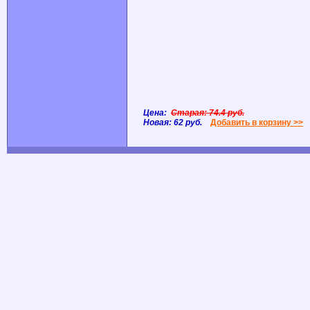
Цена:
Старая: 74.4 руб.
Новая: 62 руб.
Добавить в корзину >>