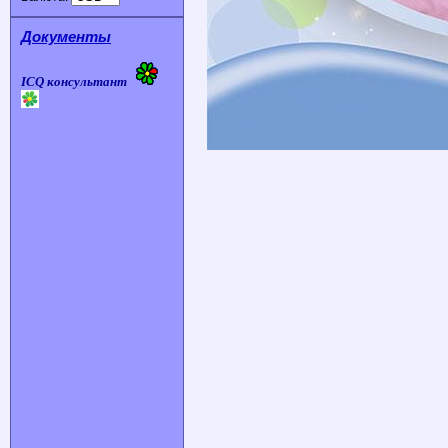
Документы
ICQ консультант