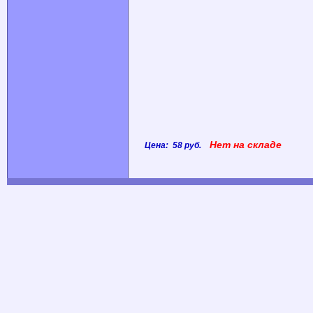
Нет на складе
Цена: 58 руб.